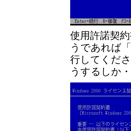
使用許諾契約書
うであれば「
行してくださ
うするしか・