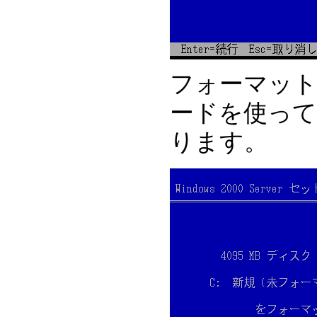
フォーマット
ードを使って
ります。