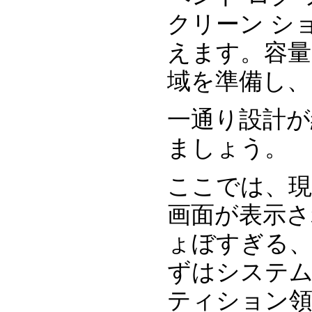
クリーン シ
えます。容量
域を準備し、
一通り設計が
ましょう。
ここでは、現
画面が表示され
ょぼすぎる
ずはシステ
ティション領