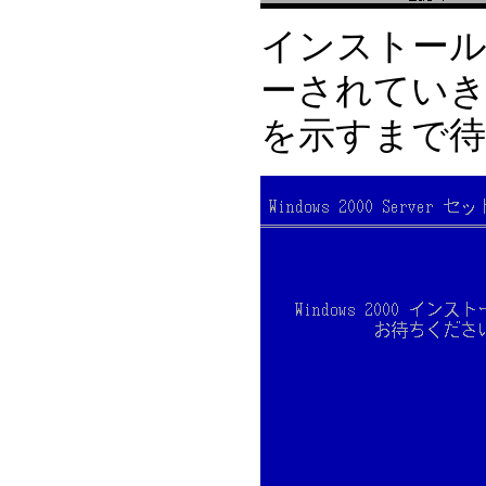
インストー
ーされていき
を示すまで