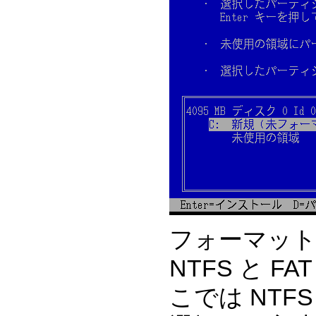
フォーマット
NTFS と 
こでは NTF