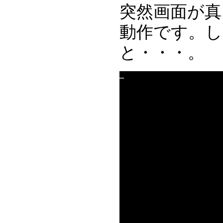
突然画面が真
動作です。し
と・・・。