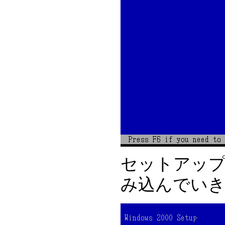
セットアッ
み込んでい