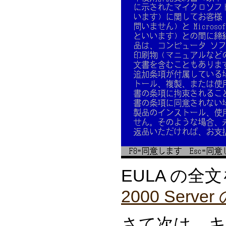
EULA の
2000 Server
さて次は、キ