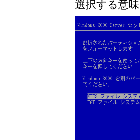
選択する意味