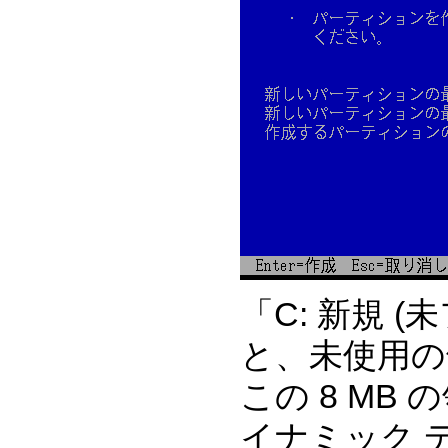
「C: 新規 
と、未使用の
この 8 MB
イナミック 