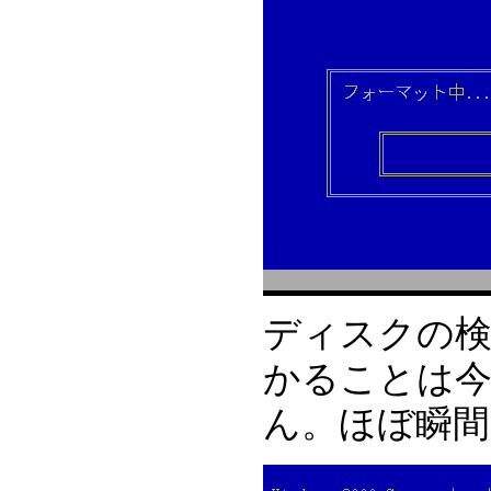
ディスクの検
かることは
ん。ほぼ瞬間