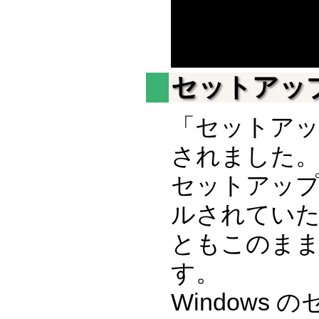
セットアッ
「セットア
されました
セットアッ
ルされていた 
ともこのま
す。
Windows